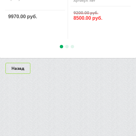
Артикул:
нет
9200.00
руб.
9970.00
руб.
8500.00
руб.
Назад