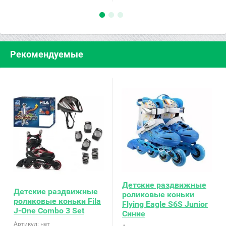
Рекомендуемые
Детские раздвижные
Детские раздвижные
роликовые коньки
роликовые коньки Fila
Flying Eagle S6S Junior
J-One Combo 3 Set
Синие
Артикул:
нет