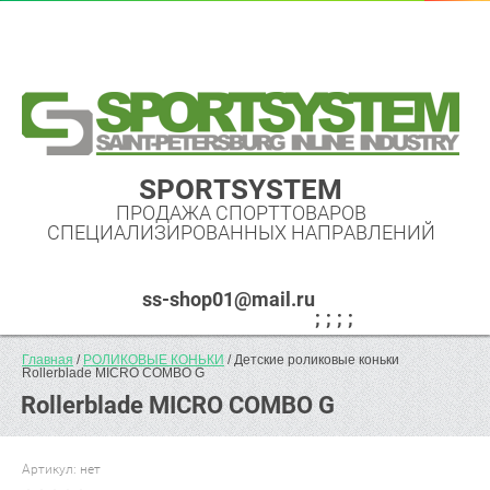
SPORTSYSTEM
ПРОДАЖА СПОРТТОВАРОВ
СПЕЦИАЛИЗИРОВАННЫХ НАПРАВЛЕНИЙ
ss-shop01@mail.ru
Главная
 / 
РОЛИКОВЫЕ КОНЬКИ
 / Детские роликовые коньки 
Rollerblade MICRO COMBO G
Rollerblade MICRO COMBO G
Артикул:
нет