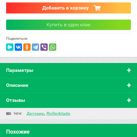
Добавить в корзину
Купить в один клик
Поделиться:
Параметры
Описание
Отзывы
теги:
Детские
,
Rollerblade
Похожие