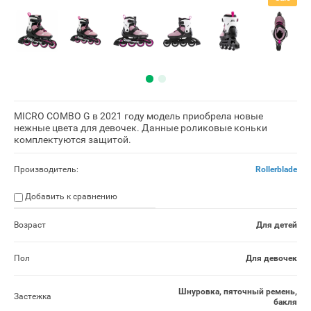
MICRO COMBO G в 2021 году модель приобрела новые
нежные цвета для девочек. Данные роликовые коньки
комплектуются защитой.
Производитель:
Rollerblade
Добавить к сравнению
Возраст
Для детей
Пол
Для девочек
Шнуровка, пяточный ремень,
Застежка
бакля